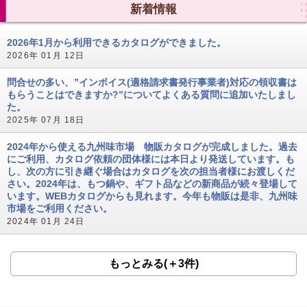
新着情報
2026年1月から利用できるカタログができました。
2026年 01月 12日
問合せの多い、”インボイス(適格請求書発行事業者)対応の領収書は
もらうことはできますか?”についてよくある質問に追加いたしまし
た。
2025年 07月 18日
2024年から使える九州味市場 物販カタログが完成しました。過去
にご利用、カタログ依頼の団体様には本日より発送しています。も
し、次の方に引き継ぐ場合はカタログを次の担当者様にお渡しくだ
さい。2024年は、もつ鍋や、ギフト品などの新商品が続々登場して
います。WEBカタログからも見れます。今年も物販は是非、九州味
市場をご利用ください。
2024年 01月 24日
もっとみる(＋3件)