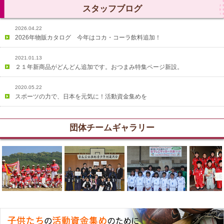
スタッフブログ
団体チームギャラリー