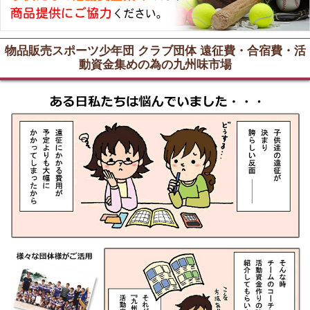
物品販売スポーツ少年団 クラブ団体 遠征費・合宿費・活
動資金集めの為の九州味市場