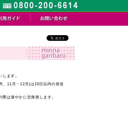
いします。
、11月・12月)は10日以内の発送
の際は速やかに交換致します。