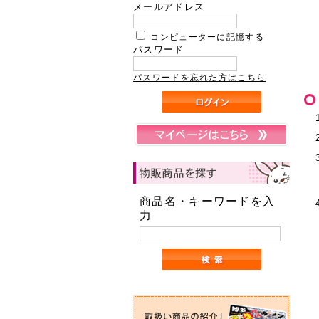
メールアドレス
コンピューターに記憶する
パスワード
パスワードを忘れた方はこちら
商品名・キーワードを入
力