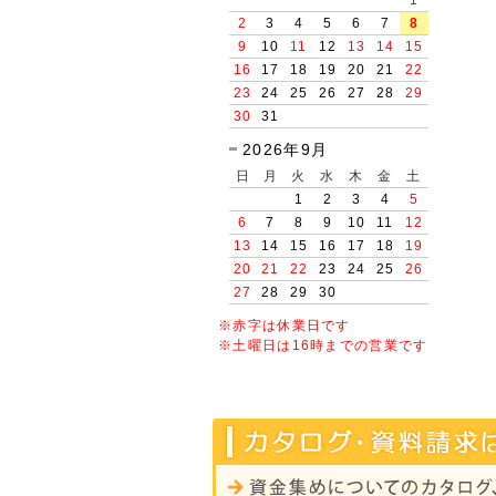
2
3
4
5
6
7
8
9
10
11
12
13
14
15
16
17
18
19
20
21
22
23
24
25
26
27
28
29
30
31
2026年9月
日
月
火
水
木
金
土
1
2
3
4
5
6
7
8
9
10
11
12
13
14
15
16
17
18
19
20
21
22
23
24
25
26
27
28
29
30
※赤字は休業日です
※土曜日は16時までの営業です