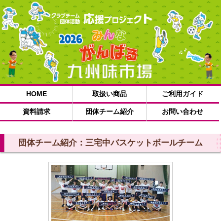
HOME
取扱い商品
ご利用ガイド
資料請求
団体チーム紹介
お問い合わせ
団体チーム紹介：三宅中バスケットボールチーム