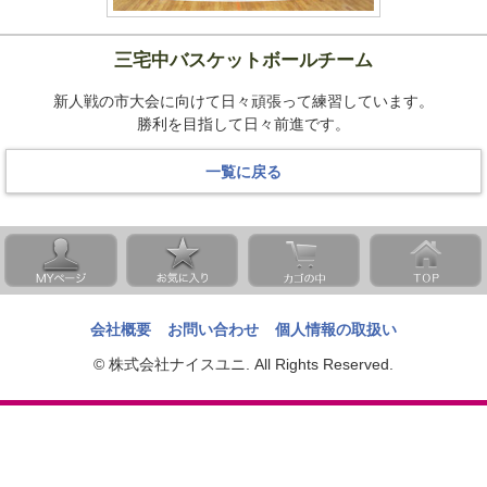
三宅中バスケットボールチーム
新人戦の市大会に向けて日々頑張って練習しています。
勝利を目指して日々前進です。
一覧に戻る
会社概要
お問い合わせ
個人情報の取扱い
© 株式会社ナイスユニ. All Rights Reserved.