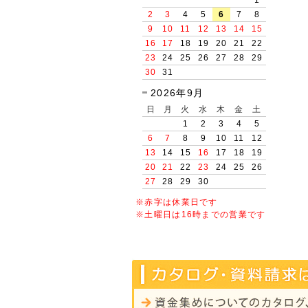
2
3
4
5
6
7
8
9
10
11
12
13
14
15
16
17
18
19
20
21
22
23
24
25
26
27
28
29
30
31
2026年9月
日
月
火
水
木
金
土
1
2
3
4
5
6
7
8
9
10
11
12
13
14
15
16
17
18
19
20
21
22
23
24
25
26
27
28
29
30
※赤字は休業日です
※土曜日は16時までの営業です