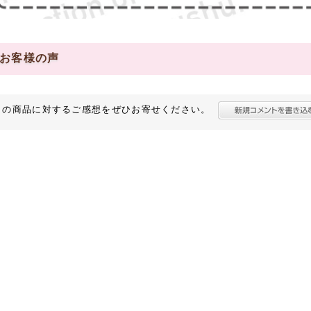
お客様の声
この商品に対するご感想をぜひお寄せください。