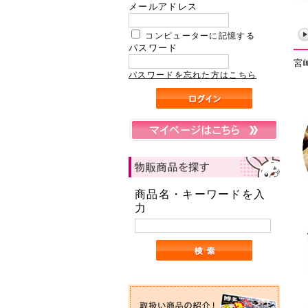
メールアドレス
コンピューターに記憶する
パスワード
宮
パスワードを忘れた方はこちら
商品名・キーワードを入
力